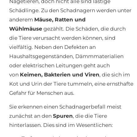
Nagetieren, doch nicht alle sind lästige
Schädlinge. Zu den Schadnagern werden unter
anderem
Mäuse, Ratten und
Wühlmäuse
gezählt. Die Schäden, die durch
die Tiere verursacht werden können, sind
vielfältig. Neben den Defekten an
Haushaltsgegenständen, Dämmmaterialien
oder elektrischen Leitungen geht auch
von
Keimen, Bakterien und Viren
, die sich im
Kot und Urin der Tiere tummeln, eine ernsthafte
Gefahr für Menschen aus.
Sie erkennen einen Schadnagerbefall meist
zunächst an den
Spuren
, die die Tiere
hinterlassen. Dies sind im Wesentlichen: