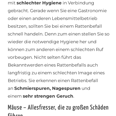
mit
schlechter Hygiene
in Verbindung
gebracht. Gerade wenn Sie eine Gastronomie
oder einen anderen Lebensmittelbetrieb
besitzen, sollten Sie bei einem Rattenbefall
schnell handeln. Denn zum einen stellen Sie so
wieder die notwendige Hygiene her und
können zum anderen einem schlechten Ruf
vorbeugen. Nicht selten führt das
Bekanntwerden eines Rattenbefalls auch
langfristig zu einem schlechten Image eines
Betriebs. Sie erkennen einen Rattenbefall
an
Schmierspuren, Nagespuren
und
einem
sehr strengen Geruch
.
Mäuse – Allesfresser, die zu großen Schäden