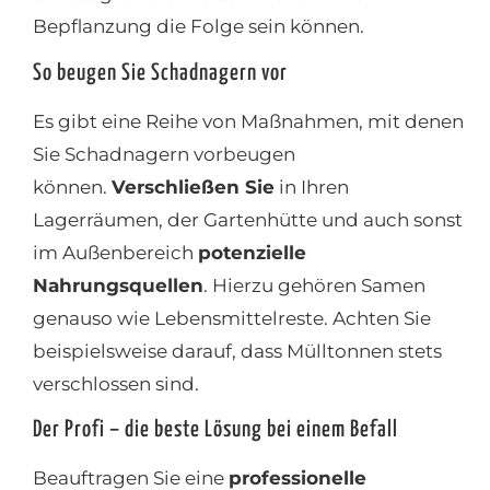
Bepflanzung die Folge sein können.
So beugen Sie Schadnagern vor
Es gibt eine Reihe von Maßnahmen, mit denen
Sie Schadnagern vorbeugen
können.
Verschließen Sie
in Ihren
Lagerräumen, der Gartenhütte und auch sonst
im Außenbereich
potenzielle
Nahrungsquellen
. Hierzu gehören Samen
genauso wie Lebensmittelreste. Achten Sie
beispielsweise darauf, dass Mülltonnen stets
verschlossen sind.
Der Profi – die beste Lösung bei einem Befall
Beauftragen Sie eine
professionelle