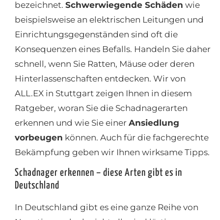
bezeichnet.
Schwerwiegende Schäden
wie
beispielsweise an elektrischen Leitungen und
Einrichtungsgegenständen sind oft die
Konsequenzen eines Befalls. Handeln Sie daher
schnell, wenn Sie Ratten, Mäuse oder deren
Hinterlassenschaften entdecken. Wir von
ALL.EX in Stuttgart zeigen Ihnen in diesem
Ratgeber, woran Sie die Schadnagerarten
erkennen und wie Sie einer
Ansiedlung
vorbeugen
können. Auch für die fachgerechte
Bekämpfung geben wir Ihnen wirksame Tipps.
Schadnager erkennen – diese Arten gibt es in
Deutschland
In Deutschland gibt es eine ganze Reihe von