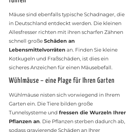
führen
Mäuse sind ebenfalls typische Schadnager, die
in Deutschland entdeckt werden. Die kleinen
Allesfresser richten mit ihren scharfen Zähnen
schnell große
Schäden an
Lebensmittelvorräten
an. Finden Sie kleine
Kotkugeln und Fraßschäden, ist dies ein
sicheres Anzeichen für einen Mäusebefall.
Wühlmäuse – eine Plage für Ihren Garten
Wühlmäuse nisten sich vorwiegend in Ihrem
Garten ein. Die Tiere bilden große
Tunnelsysteme und
fressen die Wurzeln Ihrer
Pflanzen an
. Die Pflanzen sterben dadurch ab,
sodass gravierende Schäden an Ihrer