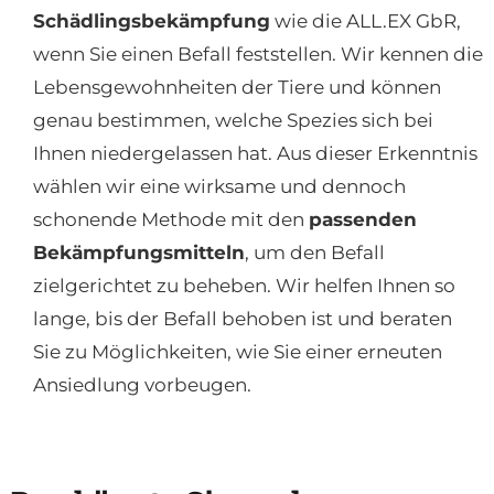
Schädlingsbekämpfung
wie die ALL.EX GbR,
wenn Sie einen Befall feststellen. Wir kennen die
Lebensgewohnheiten der Tiere und können
genau bestimmen, welche Spezies sich bei
Ihnen niedergelassen hat. Aus dieser Erkenntnis
wählen wir eine wirksame und dennoch
schonende Methode mit den
passenden
Bekämpfungsmitteln
, um den Befall
zielgerichtet zu beheben. Wir helfen Ihnen so
lange, bis der Befall behoben ist und beraten
Sie zu Möglichkeiten, wie Sie einer erneuten
Ansiedlung vorbeugen.