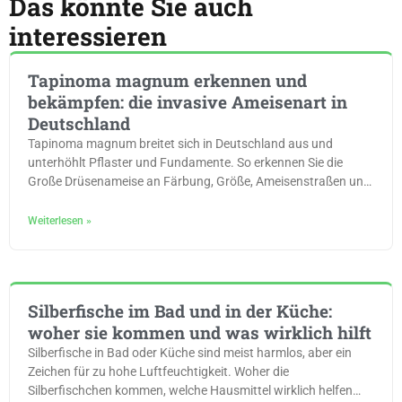
Das könnte Sie auch
interessieren
Tapinoma magnum erkennen und
bekämpfen: die invasive Ameisenart in
Deutschland
Tapinoma magnum breitet sich in Deutschland aus und
unterhöhlt Pflaster und Fundamente. So erkennen Sie die
Große Drüsenameise an Färbung, Größe, Ameisenstraßen und
Geruch.
Weiterlesen »
Silberfische im Bad und in der Küche:
woher sie kommen und was wirklich hilft
Silberfische in Bad oder Küche sind meist harmlos, aber ein
Zeichen für zu hohe Luftfeuchtigkeit. Woher die
Silberfischchen kommen, welche Hausmittel wirklich helfen