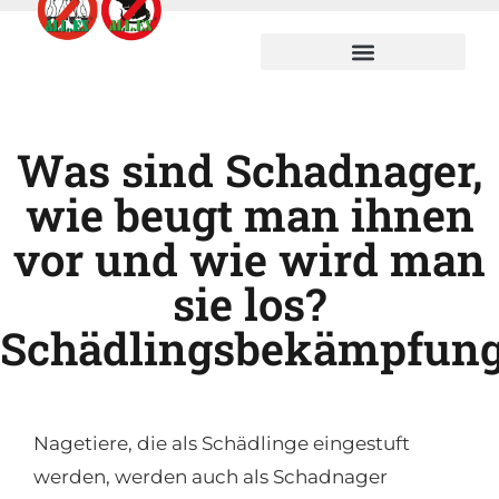
Was sind Schadnager,
wie beugt man ihnen
vor und wie wird man
sie los?
Schädlingsbekämpfun
Nagetiere, die als Schädlinge eingestuft
werden, werden auch als Schadnager