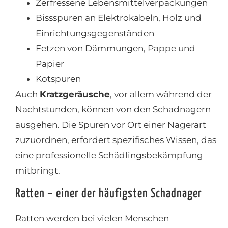
Zerfressene Lebensmittelverpackungen
Bissspuren an Elektrokabeln, Holz und
Einrichtungsgegenständen
Fetzen von Dämmungen, Pappe und
Papier
Kotspuren
Auch
Kratzgeräusche
, vor allem während der
Nachtstunden, können von den Schadnagern
ausgehen. Die Spuren vor Ort einer Nagerart
zuzuordnen, erfordert spezifisches Wissen, das
eine professionelle Schädlingsbekämpfung
mitbringt.
Ratten – einer der häufigsten Schadnager
Ratten werden bei vielen Menschen