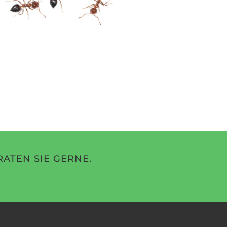
ATEN SIE GERNE.