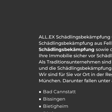
ALL.EX Schädlingsbekämpfung und
Schädlingsbekämpfung aus Fellb
Schädlingsbekämpfung
sowie 
Ihre Immobilie sicher vor Schädli
Als Traditionsunternehmen sind
und die Schädlingsbekämpfung 
Wir sind für Sie vor Ort in der 
München. Darunter fallen unte
Bad Cannstatt
Bissingen
Bietigheim