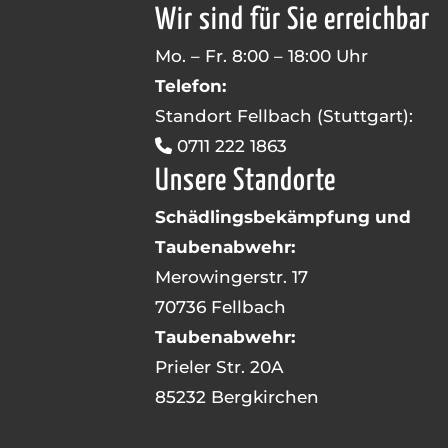
Wir sind für Sie erreichbar
Mo. – Fr. 8:00 – 18:00 Uhr
Telefon:
Standort Fellbach (Stuttgart):
0711 222 1863
Unsere Standorte
Schädlingsbekämpfung und
Taubenabwehr:
Merowingerstr. 17
70736 Fellbach
Taubenabwehr:
Prieler Str. 20A
85232 Bergkirchen