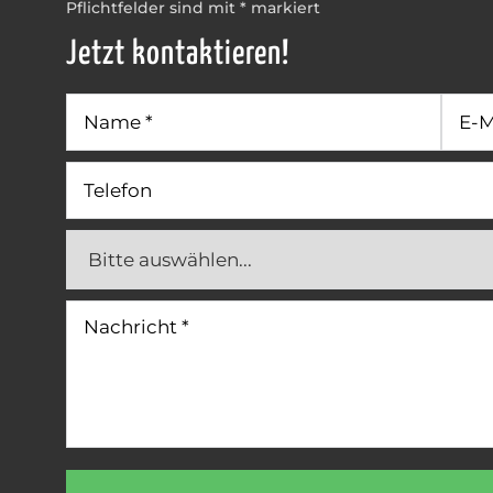
Pflichtfelder sind mit * markiert
Jetzt kontaktieren!