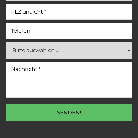
SENDEN!