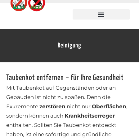
Reinigung
Taubenkot entfernen – für Ihre Gesundheit
Mit Taubenkot auf Gegenständen oder an
Gebäuden ist nicht zu spaßen. Denn die
Exkremente
zerstören
nicht nur
Oberflächen
,
sondern können auch
Krankheitserreger
enthalten. Sollten Sie Taubenkot entdeckt
haben, ist eine sofortige und gründliche