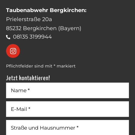
Taubenabwehr Bergkirchen:
Prielerstraße 20a
85232 Bergkirchen (Bayern)
08135 3199944
Pflichtfelder sind mit * markiert
Jetzt kontaktieren!