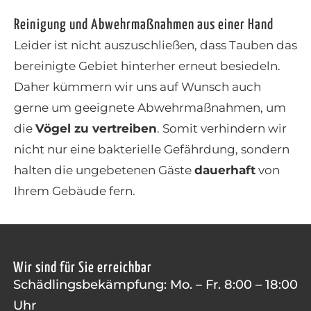
Reinigung und Abwehrmaßnahmen aus einer Hand
Leider ist nicht auszuschließen, dass Tauben das
bereinigte Gebiet hinterher erneut besiedeln.
Daher kümmern wir uns auf Wunsch auch
gerne um geeignete Abwehrmaßnahmen, um
die
Vögel zu vertreiben
. Somit verhindern wir
nicht nur eine bakterielle Gefährdung, sondern
halten die ungebetenen Gäste
dauerhaft
von
Ihrem Gebäude fern.
Wir sind für Sie erreichbar
Schädlingsbekämpfung: Mo. – Fr. 8:00 – 18:00
Uhr