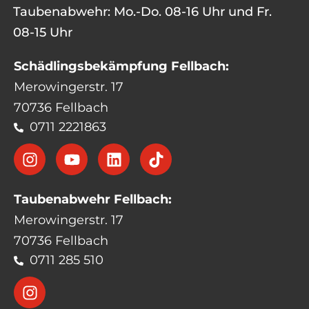
Taubenabwehr: Mo.-Do. 08-16 Uhr und Fr.
08-15 Uhr
Schädlingsbekämpfung Fellbach:
Merowingerstr. 17
70736 Fellbach
0711 2221863
Taubenabwehr Fellbach:
Merowingerstr. 17
70736 Fellbach
0711 285 510