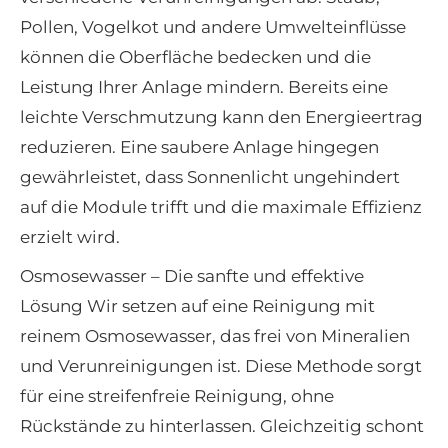
Pollen, Vogelkot und andere Umwelteinflüsse
können die Oberfläche bedecken und die
Leistung Ihrer Anlage mindern. Bereits eine
leichte Verschmutzung kann den Energieertrag
reduzieren. Eine saubere Anlage hingegen
gewährleistet, dass Sonnenlicht ungehindert
auf die Module trifft und die maximale Effizienz
erzielt wird.
Osmosewasser – Die sanfte und effektive
Lösung Wir setzen auf eine Reinigung mit
reinem Osmosewasser, das frei von Mineralien
und Verunreinigungen ist. Diese Methode sorgt
für eine streifenfreie Reinigung, ohne
Rückstände zu hinterlassen. Gleichzeitig schont