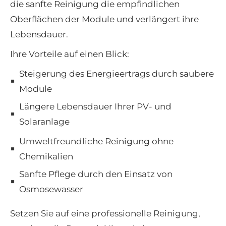
die sanfte Reinigung die empfindlichen
Oberflächen der Module und verlängert ihre
Lebensdauer.
Ihre Vorteile auf einen Blick:
Steigerung des Energieertrags durch saubere
Module
Längere Lebensdauer Ihrer PV- und
Solaranlage
Umweltfreundliche Reinigung ohne
Chemikalien
Sanfte Pflege durch den Einsatz von
Osmosewasser
Setzen Sie auf eine professionelle Reinigung,