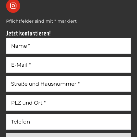
Pflichtfelder sind mit * markiert
Jetzt kontaktieren!