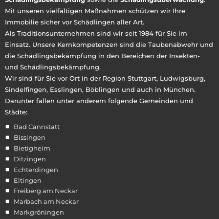
Mit unseren vielfältigen Maßnahmen schützen wir Ihre
Immobilie sicher vor Schädlingen aller Art.
Als Traditionsunternehmen sind wir seit 1984 für Sie im
Einsatz. Unsere Kernkompetenzen sind die Taubenabwehr und
die Schädlingsbekämpfung in den Bereichen der Insekten-
und Schädlingsbekämpfung.
Wir sind für Sie vor Ort in der Region Stuttgart, Ludwigsburg,
Sindelfingen, Esslingen, Böblingen und auch in München.
Darunter fallen unter anderem folgende Gemeinden und
Städte:
Bad Cannstatt
Bissingen
Bietigheim
Ditzingen
Echterdingen
Eltingen
Freiberg am Neckar
Marbach am Neckar
Markgröningen