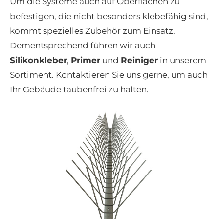
Um die Systeme auch auf Oberflächen zu
befestigen, die nicht besonders klebefähig sind,
kommt spezielles Zubehör zum Einsatz.
Dementsprechend führen wir auch
Silikonkleber
,
Primer
und
Reiniger
in unserem
Sortiment. Kontaktieren Sie uns gerne, um auch
Ihr Gebäude taubenfrei zu halten.