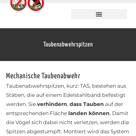
Taubenabwehrspitzen
Mechanische Taubenabwehr
Taubenabwehrspitzen, kurz: TAS, bestehen aus
Stäben, die auf einem Edelstahlband befestigt
werden. Sie
verhindern
,
dass Tauben
auf der
entsprechenden Fläche
landen können
. Damit
die Vögel sich dabei nicht verletzen, werden die
Spitzen abgestumpft. Montiert wird das System