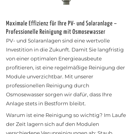
Maximale Effizienz für Ihre PV- und Solaranlage –
Professionelle Reinigung mit Osmosewasser
PV- und Solaranlagen sind eine wertvolle
Investition in die Zukunft. Damit Sie langfristig
von einer optimalen Energieausbeute
profitieren, ist eine regelmäßige Reinigung der
Module unverzichtbar. Mit unserer
professionellen Reinigung durch
Osmosewasser sorgen wir dafür, dass Ihre
Anlage stets in Bestform bleibt.
Warum ist eine Reinigung so wichtig? Im Laufe
der Zeit lagern sich auf den Modulen
verschiedene Verunreinigungen ab: Staub,