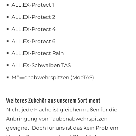
ALL.EX-Protect 1
ALL.EX-Protect 2
ALL.EX-Protect 4
ALL.EX-Protect 6
ALL.EX-Protect Rain
ALL.EX-Schwalben TAS
Möwenabwehrspitzen (MoeTAS)
Weiteres Zubehör aus unserem Sortiment
Nicht jede Fläche ist gleichermaßen für die
Anbringung von Taubenabwehrspitzen
geeignet. Doch für uns ist das kein Problem!