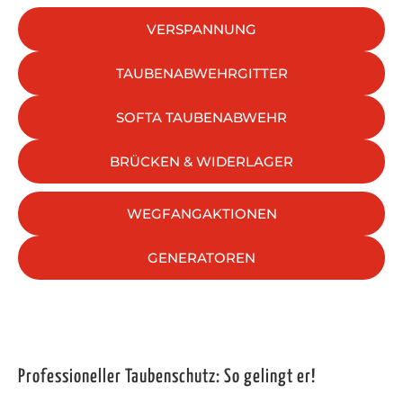
VERSPANNUNG
TAUBENABWEHRGITTER
SOFTA TAUBENABWEHR
BRÜCKEN & WIDERLAGER
WEGFANGAKTIONEN
GENERATOREN
Professioneller Taubenschutz: So gelingt er!