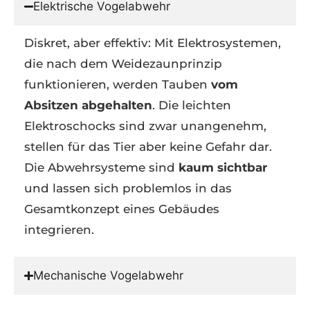
Elektrische Vogelabwehr
Diskret, aber effektiv: Mit Elektrosystemen,
die nach dem Weidezaunprinzip
funktionieren, werden Tauben
vom
Absitzen abgehalten
. Die leichten
Elektroschocks sind zwar unangenehm,
stellen für das Tier aber keine Gefahr dar.
Die Abwehrsysteme sind
kaum sichtbar
und lassen sich problemlos in das
Gesamtkonzept eines Gebäudes
integrieren.
Mechanische Vogelabwehr