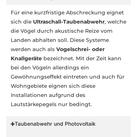
Für eine kurzfristige Abschreckung eignet
sich die
Ultraschall-Taubenabwehr
, welche
die Vögel durch akustische Reize vom
Landen abhalten soll. Diese Systeme
werden auch als
Vogelschrei- oder
Knallgeräte
bezeichnet. Mit der Zeit kann
bei den Vögeln allerdings ein
Gewöhnungseffekt eintreten und auch für
Wohngebiete eignen sich diese
Installationen aufgrund des
Lautstärkepegels nur bedingt.
Taubenabwehr und Photovoltaik