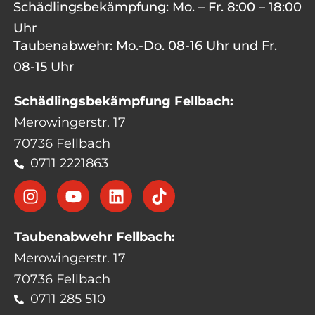
Schädlingsbekämpfung: Mo. – Fr. 8:00 – 18:00
Uhr
Taubenabwehr: Mo.-Do. 08-16 Uhr und Fr.
08-15 Uhr
Schädlingsbekämpfung Fellbach:
Merowingerstr. 17
70736 Fellbach
0711 2221863
Taubenabwehr Fellbach:
Merowingerstr. 17
70736 Fellbach
0711 285 510