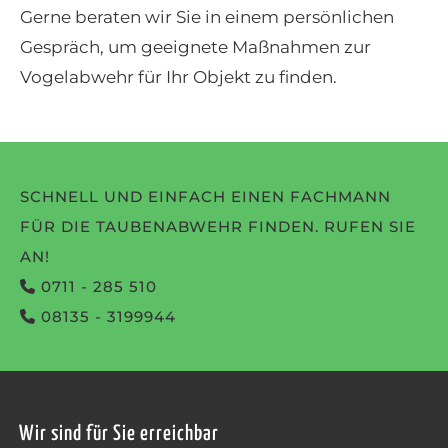
Gerne beraten wir Sie in einem persönlichen
Gespräch, um geeignete Maßnahmen zur
Vogelabwehr für Ihr Objekt zu finden.
SCHNELL UND EINFACH EINEN FACHMANN
FÜR DIE TAUBENABWEHR FINDEN. RUFEN SIE
AN!
0711 - 285 510
08135 - 3199944
Wir sind für Sie erreichbar