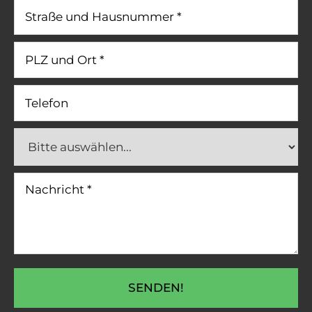
SENDEN!