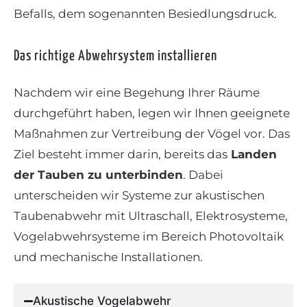
Befalls, dem sogenannten Besiedlungsdruck.
Das richtige Abwehrsystem installieren
Nachdem wir eine Begehung Ihrer Räume
durchgeführt haben, legen wir Ihnen geeignete
Maßnahmen zur Vertreibung der Vögel vor. Das
Ziel besteht immer darin, bereits das
Landen
der Tauben zu unterbinden
. Dabei
unterscheiden wir Systeme zur akustischen
Taubenabwehr mit Ultraschall, Elektrosysteme,
Vogelabwehrsysteme im Bereich Photovoltaik
und mechanische Installationen.
Akustische Vogelabwehr