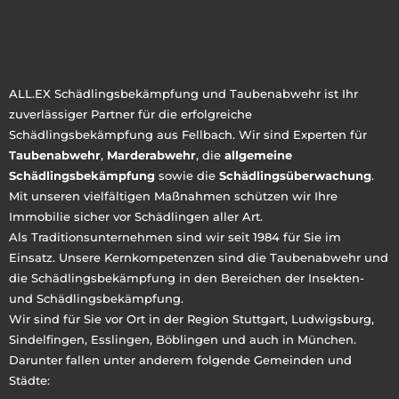
ALL.EX Schädlingsbekämpfung und Taubenabwehr ist Ihr
zuverlässiger Partner für die erfolgreiche
Schädlingsbekämpfung aus Fellbach. Wir sind Experten für
Taubenabwehr
,
Marderabwehr
, die
allgemeine
Schädlingsbekämpfung
sowie die
Schädlingsüberwachung
.
Mit unseren vielfältigen Maßnahmen schützen wir Ihre
Immobilie sicher vor Schädlingen aller Art.
Als Traditionsunternehmen sind wir seit 1984 für Sie im
Einsatz. Unsere Kernkompetenzen sind die Taubenabwehr und
die Schädlingsbekämpfung in den Bereichen der Insekten-
und Schädlingsbekämpfung.
Wir sind für Sie vor Ort in der Region Stuttgart, Ludwigsburg,
Sindelfingen, Esslingen, Böblingen und auch in München.
Darunter fallen unter anderem folgende Gemeinden und
Städte: