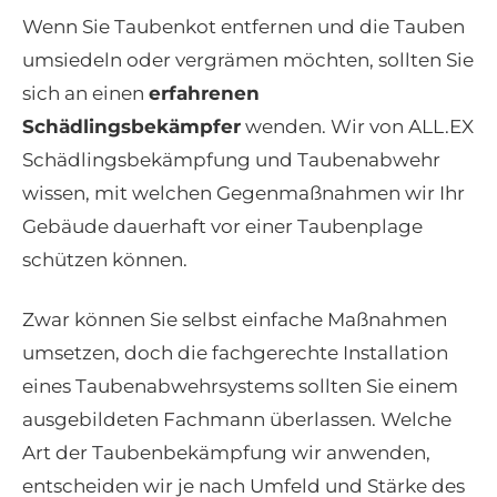
Wenn Sie Taubenkot entfernen und die Tauben
umsiedeln oder vergrämen möchten, sollten Sie
sich an einen
erfahrenen
Schädlingsbekämpfer
wenden. Wir von ALL.EX
Schädlingsbekämpfung und Taubenabwehr
wissen, mit welchen Gegenmaßnahmen wir Ihr
Gebäude dauerhaft vor einer Taubenplage
schützen können.
Zwar können Sie selbst einfache Maßnahmen
umsetzen, doch die fachgerechte Installation
eines Taubenabwehrsystems sollten Sie einem
ausgebildeten Fachmann überlassen. Welche
Art der Taubenbekämpfung wir anwenden,
entscheiden wir je nach Umfeld und Stärke des