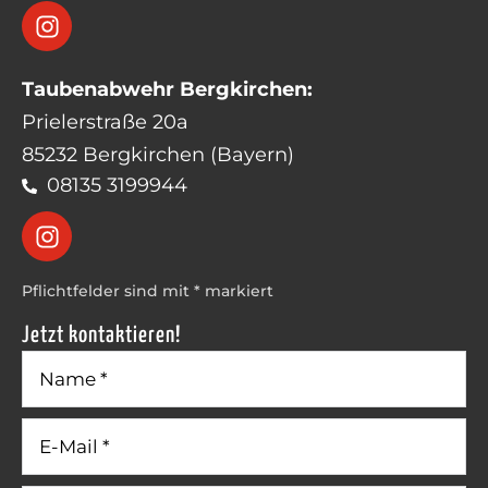
Taubenabwehr Bergkirchen:
Prielerstraße 20a
85232 Bergkirchen (Bayern)
08135 3199944
Pflichtfelder sind mit * markiert
Jetzt kontaktieren!