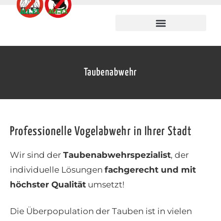
Taubenabwehr
Professionelle Vogelabwehr in Ihrer Stadt
Wir sind der
Taubenabwehrspezialist
, der
individuelle Lösungen
fachgerecht und mit
höchster Qualität
umsetzt!
Die Überpopulation der Tauben ist in vielen