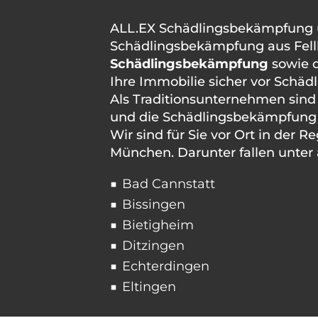
ALL.EX Schädlingsbekämpfung und
Schädlingsbekämpfung aus Fellb
Schädlingsbekämpfung
sowie 
Ihre Immobilie sicher vor Schädli
Als Traditionsunternehmen sind
und die Schädlingsbekämpfung 
Wir sind für Sie vor Ort in der 
München. Darunter fallen unte
Bad Cannstatt
Bissingen
Bietigheim
Ditzingen
Echterdingen
Eltingen