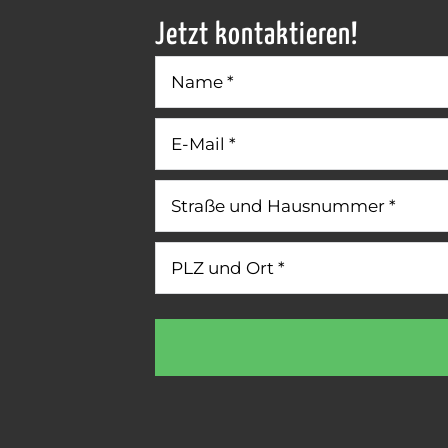
Jetzt kontaktieren!