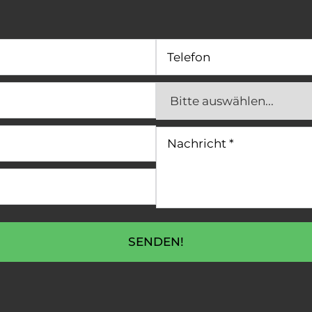
SENDEN!