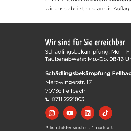
wir uns dabei streng an die Auflag
Wir sind für Sie erreichbar
Schädlingsbekämpfung: Mo. – Fr.
Taubenabwehr: Mo.-Do. 08-16 Uh
Schädlingsbekämpfung Fellbac
Merowingerstr. 17
70736 Fellbach
0711 2221863
Pflichtfelder sind mit * markiert