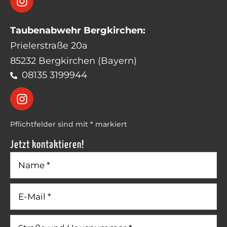
Taubenabwehr Bergkirchen:
Prielerstraße 20a
85232 Bergkirchen (Bayern)
08135 3199944
Pflichtfelder sind mit * markiert
Jetzt kontaktieren!