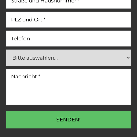
SENDEN!