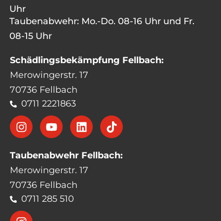
Uhr
Taubenabwehr: Mo.-Do. 08-16 Uhr und Fr.
08-15 Uhr
Schädlingsbekämpfung Fellbach:
Merowingerstr. 17
70736 Fellbach
0711 2221863
Taubenabwehr Fellbach:
Merowingerstr. 17
70736 Fellbach
0711 285 510