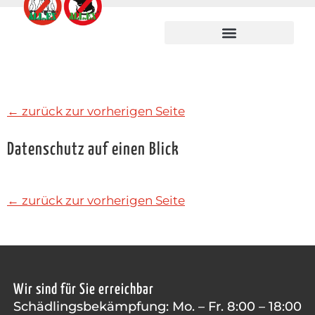
← zurück zur vorherigen Seite
Datenschutz auf einen Blick
← zurück zur vorherigen Seite
Wir sind für Sie erreichbar
Schädlingsbekämpfung: Mo. – Fr. 8:00 – 18:00