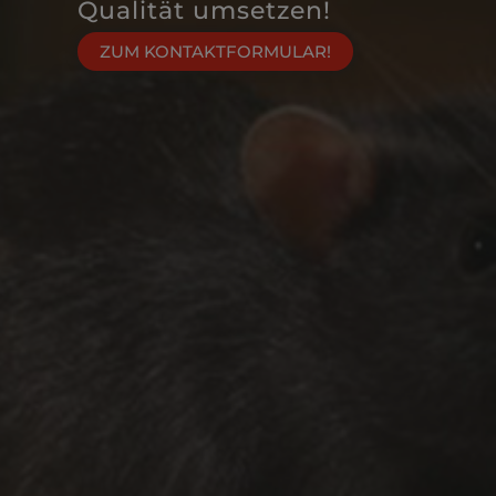
Qualität umsetzen!
ZUM KONTAKTFORMULAR!