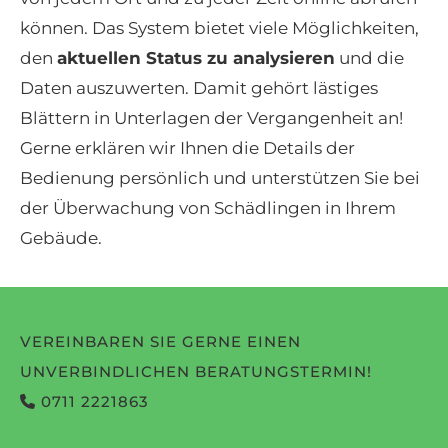
können. Das System bietet viele Möglichkeiten,
den
aktuellen Status zu analysieren
und die
Daten auszuwerten. Damit gehört lästiges
Blättern in Unterlagen der Vergangenheit an!
Gerne erklären wir Ihnen die Details der
Bedienung persönlich und unterstützen Sie bei
der Überwachung von Schädlingen in Ihrem
Gebäude.
VEREINBAREN SIE GERNE EINEN
UNVERBINDLICHEN BERATUNGSTERMIN!
0711 2221863