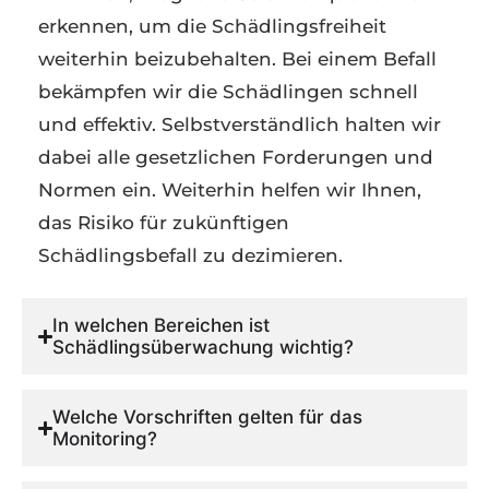
erkennen, um die Schädlingsfreiheit
weiterhin beizubehalten. Bei einem Befall
bekämpfen wir die Schädlingen schnell
und effektiv. Selbstverständlich halten wir
dabei alle gesetzlichen Forderungen und
Normen ein. Weiterhin helfen wir Ihnen,
das Risiko für zukünftigen
Schädlingsbefall zu dezimieren.
In welchen Bereichen ist
Schädlingsüberwachung wichtig?
Welche Vorschriften gelten für das
Monitoring?