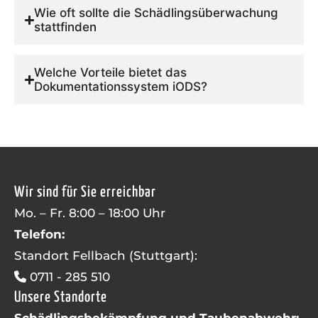
Wie oft sollte die Schädlingsüberwachung
stattfinden
Welche Vorteile bietet das
Dokumentationssystem iODS?
Wir sind für Sie erreichbar
Mo. – Fr. 8:00 – 18:00 Uhr
Telefon:
Standort Fellbach (Stuttgart):
0711 - 285 510
Unsere Standorte