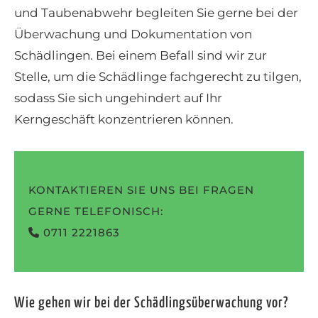
und Taubenabwehr begleiten Sie gerne bei der
Überwachung und Dokumentation von
Schädlingen. Bei einem Befall sind wir zur
Stelle, um die Schädlinge fachgerecht zu tilgen,
sodass Sie sich ungehindert auf Ihr
Kerngeschäft konzentrieren können.
KONTAKTIEREN SIE UNS BEI FRAGEN
GERNE TELEFONISCH:
0711 2221863
Wie gehen wir bei der Schädlingsüberwachung vor?