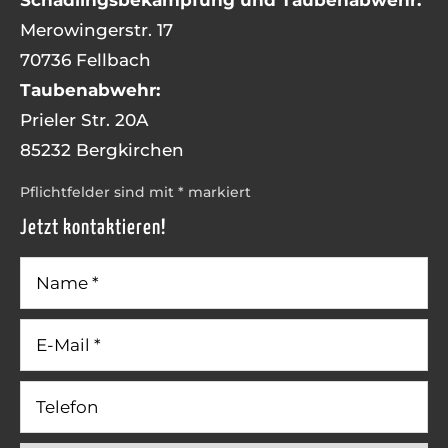
Schädlingsbekämpfung und Taubenabwehr:
Merowingerstr. 17
70736 Fellbach
Taubenabwehr:
Prieler Str. 20A
85232 Bergkirchen
Pflichtfelder sind mit * markiert
Jetzt kontaktieren!