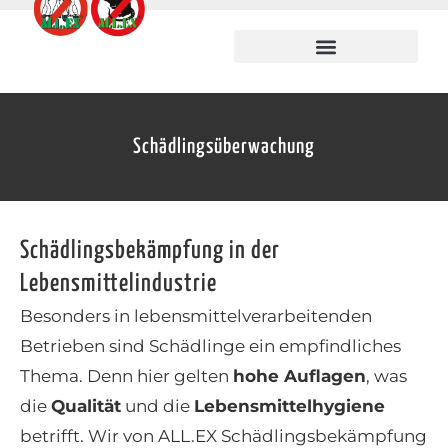
Schädlingsüberwachung
Schädlingsbekämpfung in der
Lebensmittelindustrie
Besonders in lebensmittelverarbeitenden
Betrieben sind Schädlinge ein empfindliches
Thema. Denn hier gelten
hohe Auflagen
, was
die
Qualität
und die
Lebensmittelhygiene
betrifft. Wir von ALL.EX Schädlingsbekämpfung