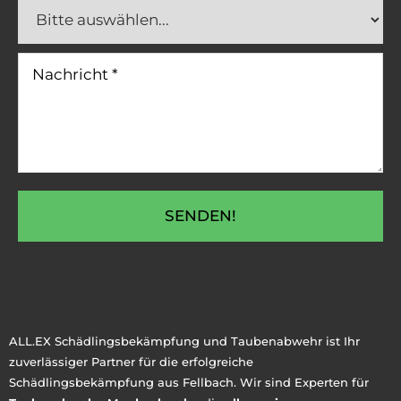
SENDEN!
ALL.EX Schädlingsbekämpfung und Taubenabwehr ist Ihr
zuverlässiger Partner für die erfolgreiche
Schädlingsbekämpfung aus Fellbach. Wir sind Experten für