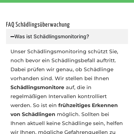
FAQ Schädlingsüberwachung
Was ist Schädlingsmonitoring?
Unser Schädlingsmonitoring schützt Sie,
noch bevor ein Schädlingsbefall auftritt.
Dabei prüfen wir genau, ob Schädlinge
vorhanden sind. Wir stellen bei Ihnen
Schädlingsmonitore
auf, die in
regelmäßigen Intervallen kontrolliert
werden. So ist ein
frühzeitiges Erkennen
von Schädlingen
möglich. Sollten bei
Ihnen aktuell keine Schädlinge sein, helfen
wir Ihnen, mögliche Gefahrenquellen zu