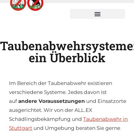
Taubenabwehrsysteme
ein Überblick
Im Bereich der Taubenabwehr existieren
verschiedene Systeme. Jedes davon ist
auf
andere Voraussetzungen
und Einsatzorte
ausgerichtet. Wir von der ALL.EX
Schädlingsbekämpfung und
Taubenabwehr in
Stuttgart
und Umgebung beraten Sie gerne