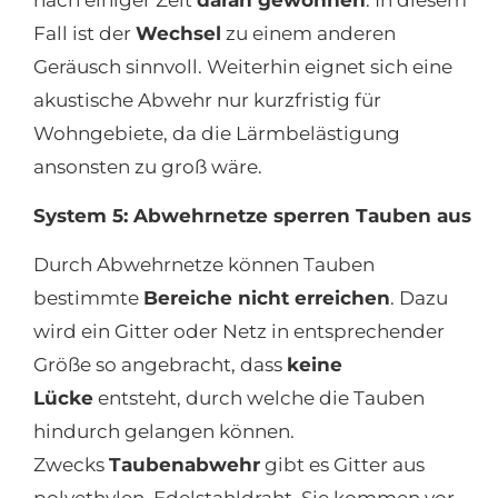
Fall ist der
Wechsel
zu einem anderen
Geräusch sinnvoll. Weiterhin eignet sich eine
akustische Abwehr nur kurzfristig für
Wohngebiete, da die Lärmbelästigung
ansonsten zu groß wäre.
System 5: Abwehrnetze sperren Tauben aus
Durch Abwehrnetze können Tauben
bestimmte
Bereiche nicht erreichen
. Dazu
wird ein Gitter oder Netz in entsprechender
Größe so angebracht, dass
keine
Lücke
entsteht, durch welche die Tauben
hindurch gelangen können.
Zwecks
Taubenabwehr
gibt es Gitter aus