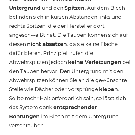
Untergrund
und den
Spitzen
. Auf dem Blech
befinden sich in kurzen Abständen links und
rechts Spitzen, die der Hersteller dort
angeschweißt hat. Die Tauben können sich auf
diesen
nicht absetzen
, da sie keine Fläche
dafür bieten. Prinzipiell rufen die
Abwehrspitzen jedoch
keine Verletzungen
bei
den Tauben hervor. Den Untergrund mit den
Abwehrspitzen können Sie an die gewünschte
Stelle wie Dächer oder Vorsprünge
kleben
.
Sollte mehr Halt erforderlich sein, so lässt sich
das System dank
entsprechender
Bohrungen
im Blech mit dem Untergrund
verschrauben.