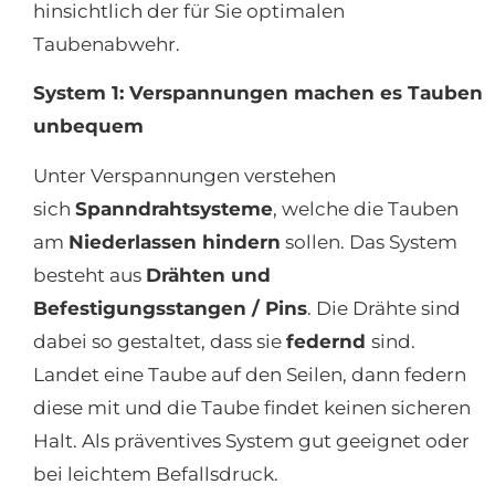
hinsichtlich der für Sie optimalen
Taubenabwehr.
System 1: Verspannungen machen es Tauben
unbequem
Unter Verspannungen verstehen
sich
Spanndrahtsysteme
, welche die Tauben
am
Niederlassen hindern
sollen. Das System
besteht aus
Drähten und
Befestigungsstangen / Pins
. Die Drähte sind
dabei so gestaltet, dass sie
federnd
sind.
Landet eine Taube auf den Seilen, dann federn
diese mit und die Taube findet keinen sicheren
Halt. Als präventives System gut geeignet oder
bei leichtem Befallsdruck.