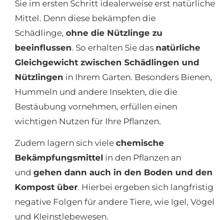
Sie im ersten Schritt idealerweise erst natürliche
Mittel. Denn diese bekämpfen die
Schädlinge,
ohne die Nützlinge zu
beeinflussen
. So erhalten Sie das
natürliche
Gleichgewicht zwischen Schädlingen und
Nützlingen
in Ihrem Garten. Besonders Bienen,
Hummeln und andere Insekten, die die
Bestäubung vornehmen, erfüllen einen
wichtigen Nutzen für Ihre Pflanzen.
Zudem lagern sich viele
chemische
Bekämpfungsmittel
in den Pflanzen an
und
gehen dann auch in den Boden und den
Kompost über
. Hierbei ergeben sich langfristig
negative Folgen für andere Tiere, wie Igel, Vögel
und Kleinstlebewesen.