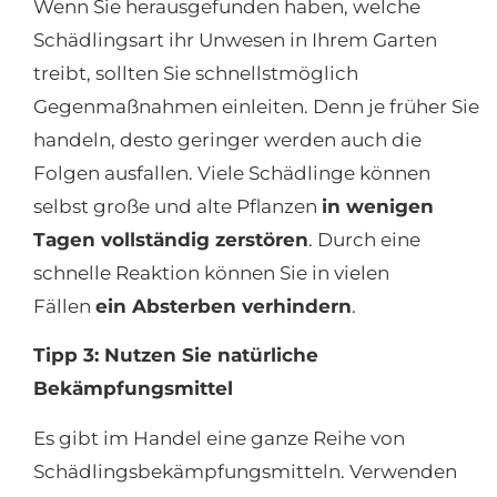
Wenn Sie herausgefunden haben, welche
Schädlingsart ihr Unwesen in Ihrem Garten
treibt, sollten Sie schnellstmöglich
Gegenmaßnahmen einleiten. Denn je früher Sie
handeln, desto geringer werden auch die
Folgen ausfallen. Viele Schädlinge können
selbst große und alte Pflanzen
in wenigen
Tagen vollständig zerstören
. Durch eine
schnelle Reaktion können Sie in vielen
Fällen
ein Absterben verhindern
.
Tipp 3: Nutzen Sie natürliche
Bekämpfungsmittel
Es gibt im Handel eine ganze Reihe von
Schädlingsbekämpfungsmitteln. Verwenden