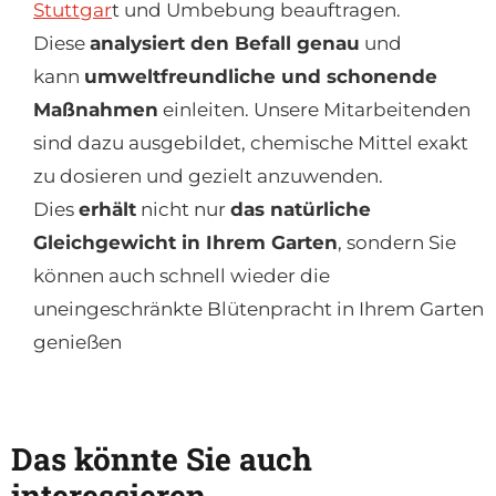
Stuttgar
t und Umbebung beauftragen.
Diese
analysiert den Befall genau
und
kann
umweltfreundliche und schonende
Maßnahmen
einleiten. Unsere Mitarbeitenden
sind dazu ausgebildet, chemische Mittel exakt
zu dosieren und gezielt anzuwenden.
Dies
erhält
nicht nur
das natürliche
Gleichgewicht in Ihrem Garten
, sondern Sie
können auch schnell wieder die
uneingeschränkte Blütenpracht in Ihrem Garten
genießen
Das könnte Sie auch
interessieren