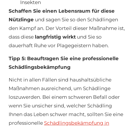
Insekten
Schaffen Sie einen Lebensraum für diese
Nützlinge
und sagen Sie so den Schädlingen
den Kampf an. Der Vorteil dieser Maßnahme ist,
dass diese
langfristig wirkt
und Sie so
dauerhaft Ruhe vor Plagegeistern haben.
Tipp 5: Beauftragen Sie eine professionelle
Schädlingsbekämpfung
Nicht in allen Fällen sind haushaltsübliche
Maßnahmen ausreichend, um Schädlinge
loszuwerden. Bei einem schweren Befall oder
wenn Sie unsicher sind, welcher Schädling
Ihnen das Leben schwer macht, sollten Sie eine
professionelle
Schädlingsbekämpfung in