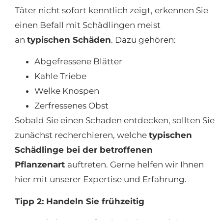
Täter nicht sofort kenntlich zeigt, erkennen Sie
einen Befall mit Schädlingen meist
an
typischen Schäden
. Dazu gehören:
Abgefressene Blätter
Kahle Triebe
Welke Knospen
Zerfressenes Obst
Sobald Sie einen Schaden entdecken, sollten Sie
zunächst recherchieren, welche
typischen
Schädlinge bei der betroffenen
Pflanzenart
auftreten. Gerne helfen wir Ihnen
hier mit unserer Expertise und Erfahrung.
Tipp 2: Handeln Sie frühzeitig