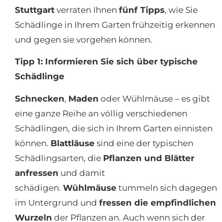
Stuttgart
verraten Ihnen
fünf Tipps
, wie Sie
Schädlinge in Ihrem Garten frühzeitig erkennen
und gegen sie vorgehen können.
Tipp 1: Informieren Sie sich über typische
Schädlinge
Schnecken
,
Maden
oder Wühlmäuse – es gibt
eine ganze Reihe an völlig verschiedenen
Schädlingen, die sich in Ihrem Garten einnisten
können.
Blattläuse
sind eine der typischen
Schädlingsarten, die
Pflanzen und Blätter
anfressen
und damit
schädigen.
Wühlmäuse
tummeln sich dagegen
im Untergrund und
fressen die empfindlichen
Wurzeln
der Pflanzen an. Auch wenn sich der