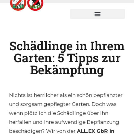
Schädlinge in Ihrem
Garten: 5 Tipps zur
Bekämpfung
Nichts ist herrlicher als ein schön bepflanzter
und sorgsam gepflegter Garten. Doch was,
wenn plötzlich die Schädlinge über ihn
herfallen und Ihre aufwendige Bepflanzung
beschädigen? Wir von der
ALL.EX GbR in