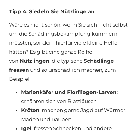
Tipp 4: Siedeln Sie Nützlinge an
Wäre es nicht schön, wenn Sie sich nicht selbst
um die Schädlingsbekämpfung kümmern
müssten, sondern hierfür viele kleine Helfer
hätten? Es gibt eine ganze Reihe
von
Nützlingen
, die typische
Schädlinge
fressen
und so unschädlich machen, zum
Beispiel:
Marienkäfer und Florfliegen-Larven
:
ernähren sich von Blattläusen
Kröten
: machen gerne Jagd auf Würmer,
Maden und Raupen
Igel
: fressen Schnecken und andere