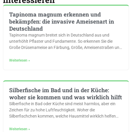
Tapinoma magnum erkennen und
bekämpfen: die invasive Ameisenart in
Deutschland
Tapinoma magnum breitet sich in Deutschland aus und
unterhöhlt Pflaster und Fundamente. So erkennen Sie die
Große Drüsenameise an Färbung, Größe, Ameisenstraßen und
Geruch.
Weiterlesen »
Silberfische im Bad und in der Küche:
woher sie kommen und was wirklich hilft
Silberfische in Bad oder Küche sind meist harmlos, aber ein
Zeichen für zu hohe Luftfeuchtigkeit. Woher die
Silberfischchen kommen, welche Hausmittel wirklich helfen
und wann der Fachbetrieb ran muss.
Weiterlesen »