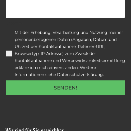
Checkbox
Mit der Erhebung, Verarbeitung und Nutzung meiner
personenbezogenen Daten (Angaben, Datum und
Uhrzeit der Kontaktaufnahme, Referrer-URL,
Browsertyp, IP-Adresse) zum Zweck der
Kontaktaufnahme und Werbewirksamkeitsermittlung
erkläre ich mich einverstanden. Weitere
Informationen siehe Datenschutzerklärung.
SENDEN!
Wir sind für Sie erreichbar