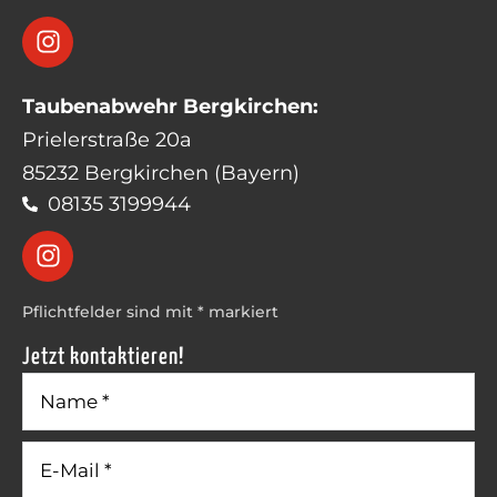
Taubenabwehr Bergkirchen:
Prielerstraße 20a
85232 Bergkirchen (Bayern)
08135 3199944
Pflichtfelder sind mit * markiert
Jetzt kontaktieren!