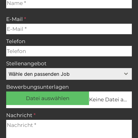
E-Mail
*
Telefon
Stellenangebot
Wähle den passenden Job
Bewerbungsunterlagen
Datei auswählen
Keine Datei ausgewählt
Nachricht
*