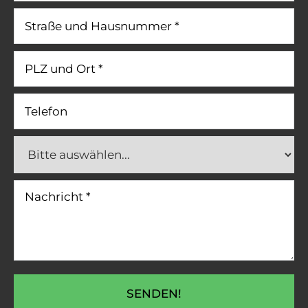
SENDEN!