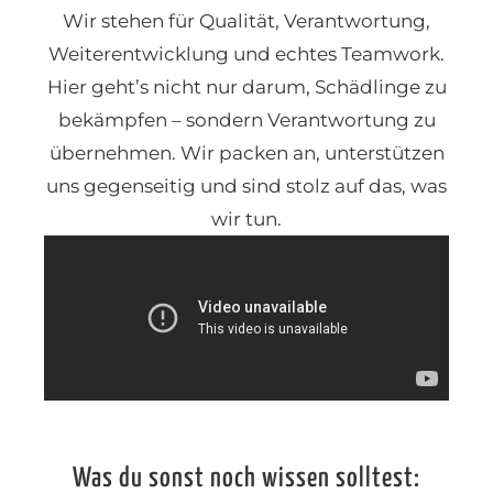
Wir stehen für Qualität, Verantwortung,
Weiterentwicklung und echtes Teamwork.
Hier geht’s nicht nur darum, Schädlinge zu
bekämpfen – sondern Verantwortung zu
übernehmen. Wir packen an, unterstützen
uns gegenseitig und sind stolz auf das, was
wir tun.
Was du sonst noch wissen solltest: