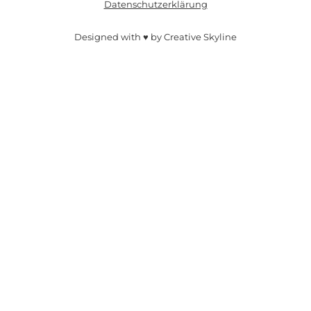
Datenschutzerklärung
Designed with ♥ by Creative Skyline