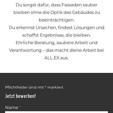
Du sorgst dafür, dass Fassaden sauber
bleiben ohne die Optik des Gebäudes zu
beeinträchtigen.
Du erkennst Ursachen, findest Lösungen und
schaffst Ergebnisse, die bleiben.
Ehrliche Beratung, saubere Arbeit und
Verantwortung – das macht deine Arbeit bei
ALL.EX aus.
Pflichtfelder sind mit * markiert
Jetzt bewerben!
Name
*