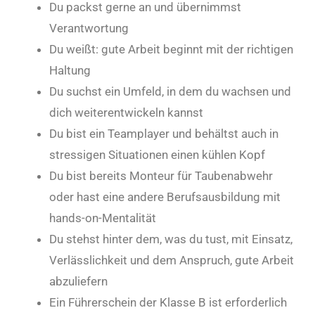
Du packst gerne an und übernimmst
Verantwortung
Du weißt: gute Arbeit beginnt mit der richtigen
Haltung
Du suchst ein Umfeld, in dem du wachsen und
dich weiterentwickeln kannst
Du bist ein Teamplayer und behältst auch in
stressigen Situationen einen kühlen Kopf
Du bist bereits Monteur für Taubenabwehr
oder hast eine andere Berufsausbildung mit
hands-on-Mentalität
Du stehst hinter dem, was du tust, mit Einsatz,
Verlässlichkeit und dem Anspruch, gute Arbeit
abzuliefern
Ein Führerschein der Klasse B ist erforderlich