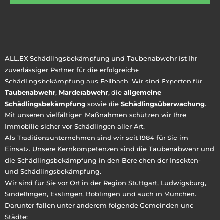
ALL.EX Schädlingsbekämpfung und Taubenabwehr ist Ihr
zuverlässiger Partner für die erfolgreiche
Schädlingsbekämpfung aus Fellbach. Wir sind Experten für
Taubenabwehr
,
Marderabwehr
, die
allgemeine
Schädlingsbekämpfung
sowie die
Schädlingsüberwachung
.
Mit unseren vielfältigen Maßnahmen schützen wir Ihre
Immobilie sicher vor Schädlingen aller Art.
Als Traditionsunternehmen sind wir seit 1984 für Sie im
Einsatz. Unsere Kernkompetenzen sind die Taubenabwehr und
die Schädlingsbekämpfung in den Bereichen der Insekten-
und Schädlingsbekämpfung.
Wir sind für Sie vor Ort in der Region Stuttgart, Ludwigsburg,
Sindelfingen, Esslingen, Böblingen und auch in München.
Darunter fallen unter anderem folgende Gemeinden und
Städte: