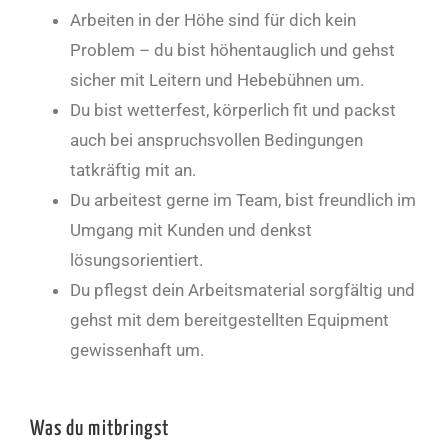
Arbeiten in der Höhe sind für dich kein
Problem – du bist höhentauglich und gehst
sicher mit Leitern und Hebebühnen um.
Du bist wetterfest, körperlich fit und packst
auch bei anspruchsvollen Bedingungen
tatkräftig mit an.
Du arbeitest gerne im Team, bist freundlich im
Umgang mit Kunden und denkst
lösungsorientiert.
Du pflegst dein Arbeitsmaterial sorgfältig und
gehst mit dem bereitgestellten Equipment
gewissenhaft um.
Was du mitbringst