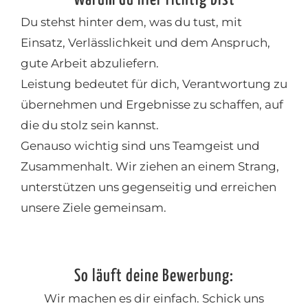
Du stehst hinter dem, was du tust, mit
Einsatz, Verlässlichkeit und dem Anspruch,
gute Arbeit abzuliefern.
Leistung bedeutet für dich, Verantwortung zu
übernehmen und Ergebnisse zu schaffen, auf
die du stolz sein kannst.
Genauso wichtig sind uns Teamgeist und
Zusammenhalt. Wir ziehen an einem Strang,
unterstützen uns gegenseitig und erreichen
unsere Ziele gemeinsam.
So läuft deine Bewerbung:
Wir machen es dir einfach. Schick uns