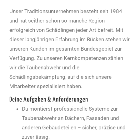
Unser Traditionsunternehmen besteht seit 1984
und hat seither schon so manche Region
erfolgreich von Schädlingen jeder Art befreit. Mit
dieser langjährigen Erfahrung im Rücken stehen wir
unseren Kunden im gesamten Bundesgebiet zur
Verfügung. Zu unseren Kernkompetenzen zählen
wir die Taubenabwehr und die
Schädlingsbekämpfung, auf die sich unsere
Mitarbeiter spezialisiert haben.
Deine Aufgaben & Anforderungen
Du montierst professionelle Systeme zur
Taubenabwehr an Dächern, Fassaden und
anderen Gebäudeteilen – sicher, präzise und
zuverlässig.