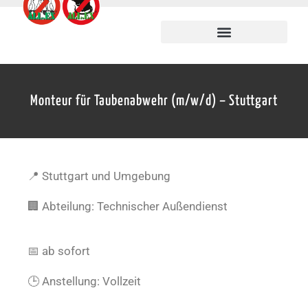
Monteur für Taubenabwehr (m/w/d) – Stuttgart
📍 Stuttgart und Umgebung
🏢 Abteilung: Technischer Außendienst
📅 ab sofort
🕒 Anstellung: Vollzeit