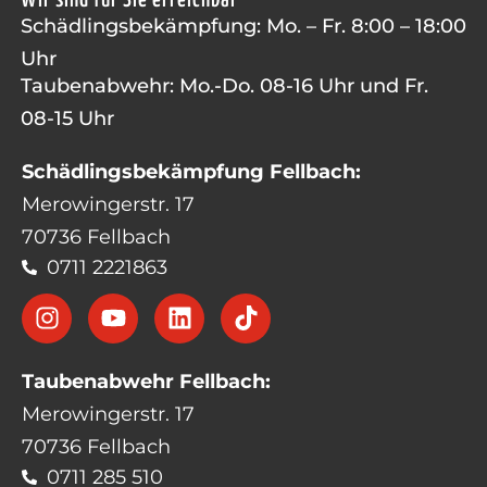
Schädlingsbekämpfung: Mo. – Fr. 8:00 – 18:00
Uhr
Taubenabwehr: Mo.-Do. 08-16 Uhr und Fr.
08-15 Uhr
Schädlingsbekämpfung Fellbach:
Merowingerstr. 17
70736 Fellbach
0711 2221863
Taubenabwehr Fellbach:
Merowingerstr. 17
70736 Fellbach
0711 285 510